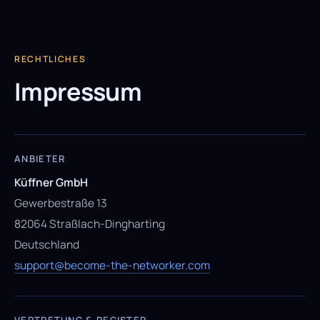
RECHTLICHES
Impressum
ANBIETER
Küffner GmbH
Gewerbestraße 13
82064 Straßlach-Dingharting
Deutschland
support@become-the-networker.com